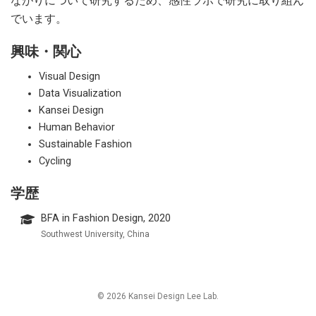
ながりについて研究するため、感性ラボで研究に取り組ん
でいます。
興味・関心
Visual Design
Data Visualization
Kansei Design
Human Behavior
Sustainable Fashion
Cycling
学歴
BFA in Fashion Design, 2020
Southwest University, China
© 2026 Kansei Design Lee Lab.