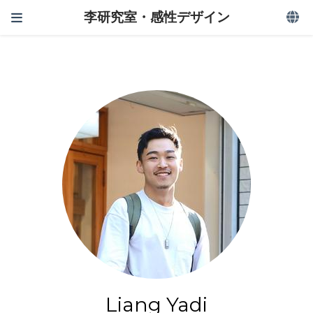
李研究室・感性デザイン
Liang Yadi