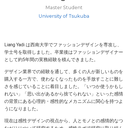
Master Student
University of Tsukuba
Liang Yadi は西南大学でファッションデザインを専攻し、
学士号を取得しました。卒業後はファッションデザイナー
として約5年間の実務経験を積んできました。
デザイン業界での経験を通して、多くの人が新しいものを
購入する一方で、使わなくなったものを手放すことに難し
さを感じていることに着目しました。「いつか使うかもし
れない」「思い出があるから捨てられない」といった感情
の背景にある心理的・感性的なメカニズムに関心を持つよ
うになりました。
現在は感性デザインの視点から、人とモノとの感情的なつ