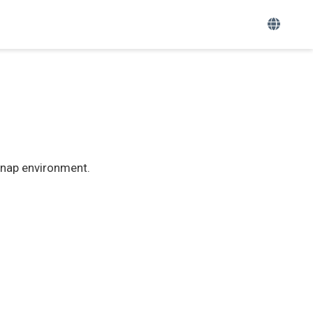
d nap environment.